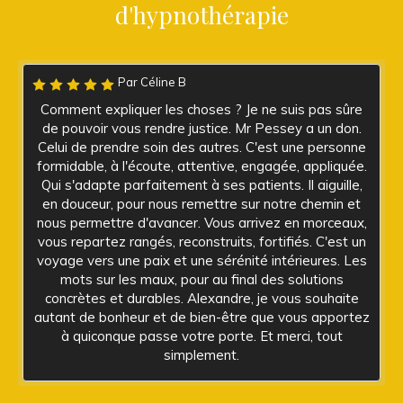
d'hypnothérapie
Par Céline B
Comment expliquer les choses ? Je ne suis pas sûre
de pouvoir vous rendre justice. Mr Pessey a un don.
Celui de prendre soin des autres. C'est une personne
formidable, à l'écoute, attentive, engagée, appliquée.
Qui s'adapte parfaitement à ses patients. Il aiguille,
en douceur, pour nous remettre sur notre chemin et
nous permettre d'avancer. Vous arrivez en morceaux,
vous repartez rangés, reconstruits, fortifiés. C'est un
voyage vers une paix et une sérénité intérieures. Les
mots sur les maux, pour au final des solutions
concrètes et durables. Alexandre, je vous souhaite
autant de bonheur et de bien-être que vous apportez
à quiconque passe votre porte. Et merci, tout
simplement.