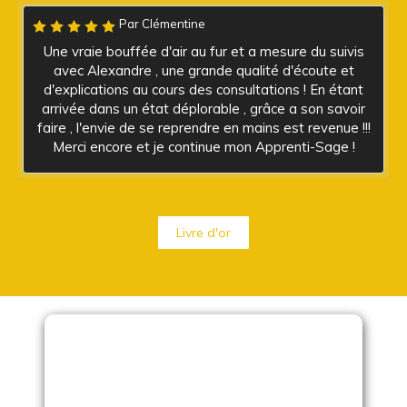
Par Clémentine
Une vraie bouffée d'air au fur et a mesure du suivis
avec Alexandre , une grande qualité d'écoute et
d'explications au cours des consultations ! En étant
arrivée dans un état déplorable , grâce a son savoir
faire , l'envie de se reprendre en mains est revenue !!!
Merci encore et je continue mon Apprenti-Sage !
Livre d'or