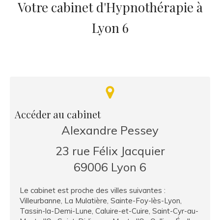
Votre cabinet d'Hypnothérapie à
Lyon 6
Accéder au cabinet
Alexandre Pessey
23 rue Félix Jacquier
69006
Lyon 6
Le cabinet est proche des villes suivantes :
Villeurbanne, La Mulatière, Sainte-Foy-lès-Lyon,
Tassin-la-Demi-Lune, Caluire-et-Cuire, Saint-Cyr-au-