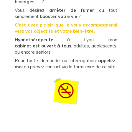
blocages
, ... ?
Vous désirez
arrêter de fumer
ou tout
simplement
booster votre vie
?
C'est avec plaisir que je vous accompagnerai
vers vos objectifs et votre bien-être.
Hypnothérapeute
à Lyon, mon
cabinet est ouvert à tous
, adultes,
adolescents,
ou encore seniors.
Pour toute demande ou interrogation
appelez-
moi
ou prenez contact via le formulaire de ce site.