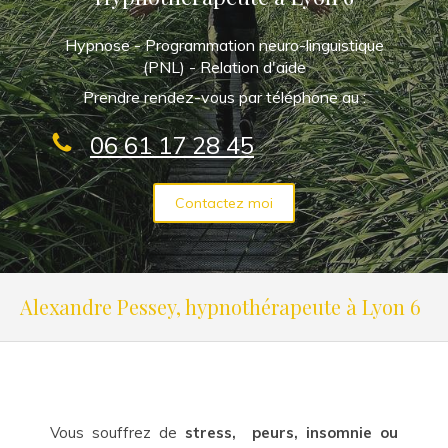
Hypnose - Programmation neuro-linguistique
(PNL) - Relation d'aide
Prendre rendez-vous par téléphone au :
06 61 17 28 45
Contactez moi
Alexandre Pessey, hypnothérapeute à Lyon 6
Vous souffrez de
stress, peurs, insomnie ou