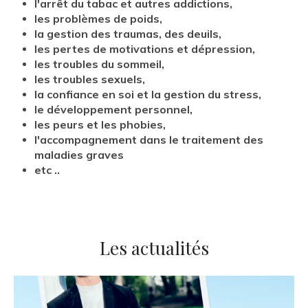
l'arrêt du tabac et autres addictions,
les problèmes de poids,
la gestion des traumas, des deuils,
les pertes de motivations et dépression,
les troubles du sommeil,
les troubles sexuels,
la confiance en soi et la gestion du stress,
le développement personnel,
les peurs et les phobies,
l'accompagnement dans le traitement des
maladies graves
etc ..
Les actualités