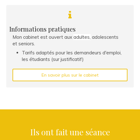
Informations pratiques
Mon cabinet est ouvert aux
adultes,
adolescents
et seniors.
Tarifs adaptés pour les demandeurs d'emploi,
les étudiants (sur justificatif)
En savoir plus sur le cabinet
Ils ont fait une séance