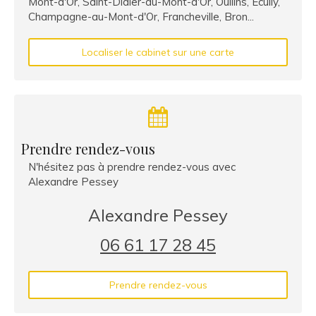
Mont-d'Or, Saint-Didier-au-Mont-d'Or, Oullins, Écully,
Champagne-au-Mont-d'Or, Francheville, Bron...
Localiser le cabinet sur une carte
Prendre rendez-vous
N'hésitez pas à prendre rendez-vous avec
Alexandre Pessey
Alexandre Pessey
06 61 17 28 45
Prendre rendez-vous