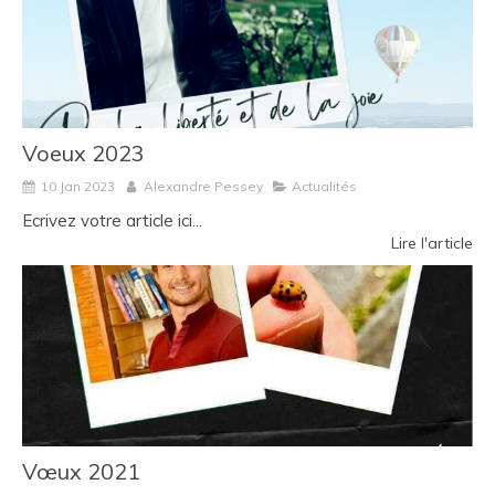
Voeux 2023
10 Jan 2023
Alexandre Pessey
Actualités
Ecrivez votre article ici...
Lire l'article
Vœux 2021