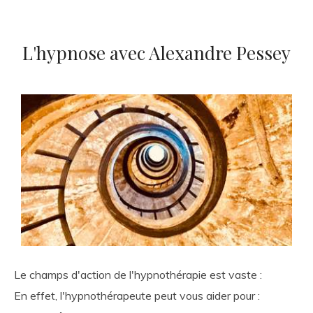
L'hypnose avec Alexandre Pessey
Le champs d'action de l'hypnothérapie est vaste :
En effet, l'hypnothérapeute peut vous aider pour :