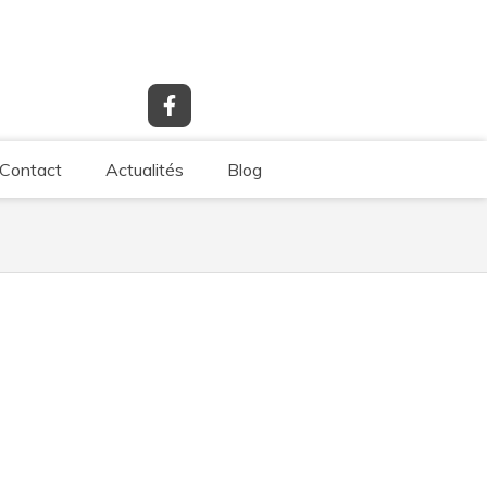
Contact
Actualités
Blog