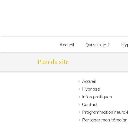
Accueil
Qui suis-je ?
Hy
Plan du site
Accueil
Hypnose
Infos pratiques
Contact
Programmation neuro-l
Partager mon témoig