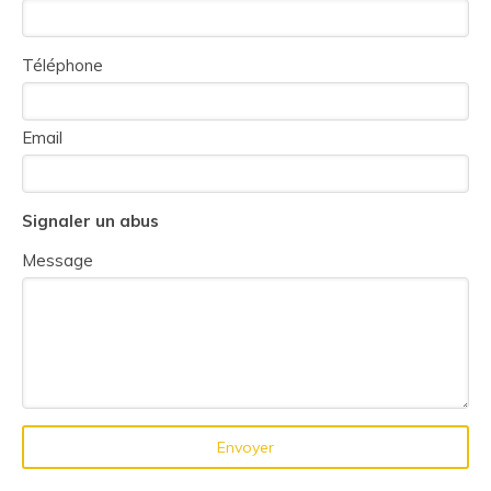
Téléphone
Email
Signaler un abus
Message
Envoyer