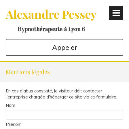
Alexandre Pessey
Hypnothérapeute à Lyon 6
Appeler
Mentions légales
En cas d'abus constaté, le visiteur doit contacter
l'entreprise chargée d'héberger ce site via ce formulaire.
Nom
Prénom