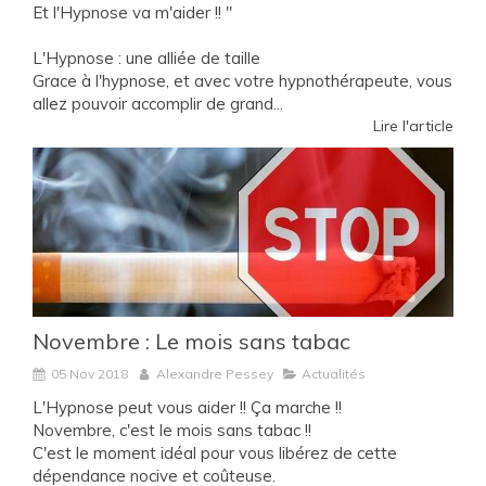
Et l'Hypnose va m'aider !! "
L'Hypnose : une alliée de taille
Grace à l'hypnose, et avec votre hypnothérapeute, vous
allez pouvoir accomplir de grand...
Lire l'article
Novembre : Le mois sans tabac
05 Nov 2018
Alexandre Pessey
Actualités
L'Hypnose peut vous aider !! Ça marche !!
Novembre, c'est le mois sans tabac !!
C'est le moment idéal pour vous libérez de cette
dépendance nocive et coûteuse.