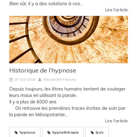
Bien sûr, il y a des solutions à vos...
Lire l'article
Historique de l'hypnose
07 Oct 2018
Alexandre Pessey
Depuis toujours, les êtres humains tentent de soulager
leurs maux en utilisant la parole.
Il y a plus de 6000 ans
On retrouve les premières traces écrites de soin par
la parole en Mésopotamie...
Lire l'article
hypnose
hypnothérapie
lyon