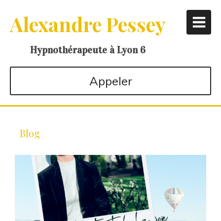
Alexandre Pessey
Hypnothérapeute à Lyon 6
Appeler
Blog