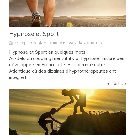
Hypnose et Sport
26 Sep 2019
Alexandre Pessey
Actualités
Hypnose et Sport en quelques mots
Au-delà du coaching mental, il y a l'hypnose. Encore peu
développée en France, elle est courante outre-
Atlantique où des dizaines d'hypnothérapeutes ont
intégré l...
Lire l'article