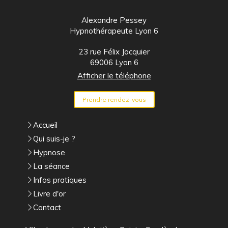
Alexandre Pessey
Hypnothérapeute Lyon 6
23 rue Félix Jacquier
69006
Lyon 6
Afficher le téléphone
Prendre rendez-vous
Accueil
Qui suis-je ?
Hypnose
La séance
Infos pratiques
Livre d'or
Contact