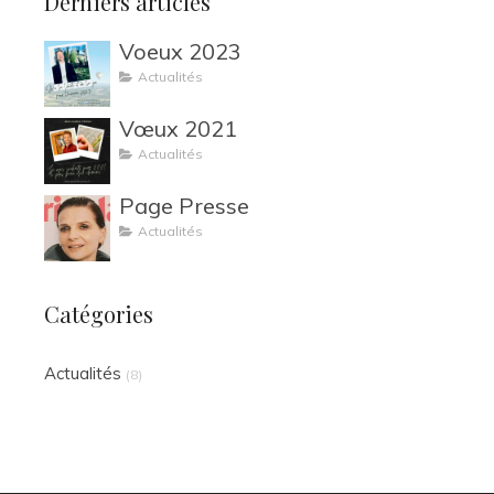
Derniers articles
Voeux 2023
Actualités
Vœux 2021
Actualités
Page Presse
Actualités
Catégories
Actualités
(8)