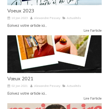
Voeux 2023
10 Jan 2023
Alexandre Pessey
Actualités
Ecrivez votre article ici...
Lire l'article
Vœux 2021
02 Jan 2021
Alexandre Pessey
Actualités
Ecrivez votre article ici...
Lire l'article