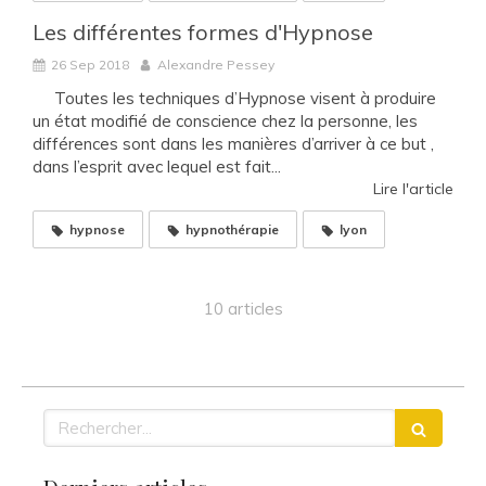
Les différentes formes d'Hypnose
26 Sep 2018
Alexandre Pessey
Toutes les techniques d’Hypnose visent à produire
un état modifié de conscience chez la personne, les
différences sont dans les manières d’arriver à ce but ,
dans l’esprit avec lequel est fait...
Lire l'article
hypnose
hypnothérapie
lyon
10 articles
Rechercher