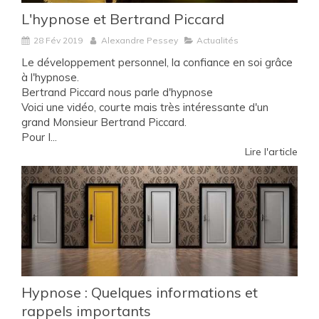
L'hypnose et Bertrand Piccard
28 Fév 2019
Alexandre Pessey
Actualités
Le développement personnel, la confiance en soi grâce
à l'hypnose.
Bertrand Piccard nous parle d'hypnose
Voici une vidéo, courte mais très intéressante d'un
grand Monsieur Bertrand Piccard.
Pour I...
Lire l'article
Hypnose : Quelques informations et
rappels importants