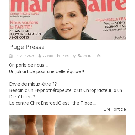
Page Presse
18 Mar 2020
Alexandre Pessey
Actualités
On parle de nous ...
Un joli article pour une belle équipe !!
Envie de mieux-être ??
Besoin d'un Hypnothérapeute, d'un Chiropracteur, d'un
Diététicien ?
Le centre ChiroEnergetiC est "the Place ...
Lire l'article